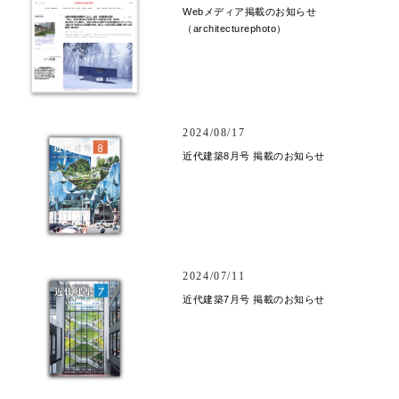
Webメディア掲載のお知らせ
（architecturephoto）
2024/08/17
近代建築8月号 掲載のお知らせ
2024/07/11
近代建築7月号 掲載のお知らせ