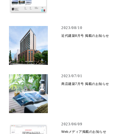
2023/08/10
近代建築8月号 掲載のお知らせ
2023/07/01
商店建築7月号 掲載のお知らせ
2023/06/09
Webメディア掲載のお知らせ