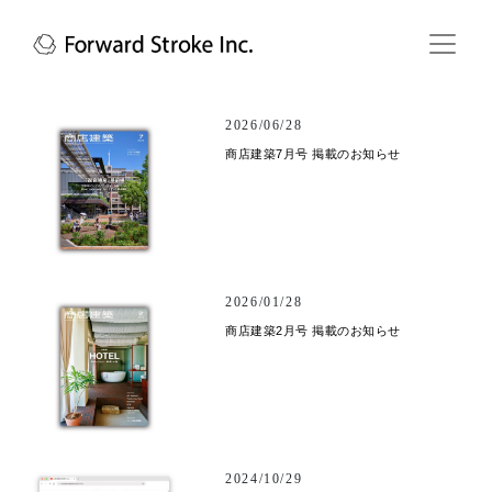
2026/06/28
商店建築7月号 掲載のお知らせ
2026/01/28
商店建築2月号 掲載のお知らせ
2024/10/29