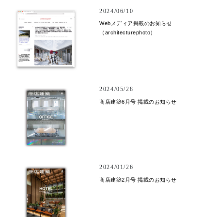
2024/06/10
Webメディア掲載のお知らせ
（architecturephoto）
2024/05/28
商店建築6月号 掲載のお知らせ
2024/01/26
商店建築2月号 掲載のお知らせ